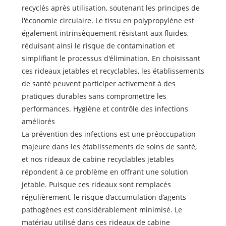
recyclés après utilisation, soutenant les principes de
l'économie circulaire. Le tissu en polypropylène est
également intrinsèquement résistant aux fluides,
réduisant ainsi le risque de contamination et
simplifiant le processus d'élimination. En choisissant
ces rideaux jetables et recyclables, les établissements
de santé peuvent participer activement à des
pratiques durables sans compromettre les
performances. Hygiène et contrôle des infections
améliorés
La prévention des infections est une préoccupation
majeure dans les établissements de soins de santé,
et nos rideaux de cabine recyclables jetables
répondent à ce problème en offrant une solution
jetable. Puisque ces rideaux sont remplacés
régulièrement, le risque d’accumulation d’agents
pathogènes est considérablement minimisé. Le
matériau utilisé dans ces rideaux de cabine