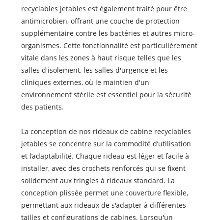
recyclables jetables est également traité pour être
antimicrobien, offrant une couche de protection
supplémentaire contre les bactéries et autres micro-
organismes. Cette fonctionnalité est particulièrement
vitale dans les zones à haut risque telles que les
salles d'isolement, les salles d'urgence et les
cliniques externes, où le maintien d'un
environnement stérile est essentiel pour la sécurité
des patients.
La conception de nos rideaux de cabine recyclables
jetables se concentre sur la commodité d’utilisation
et l’adaptabilité. Chaque rideau est léger et facile à
installer, avec des crochets renforcés qui se fixent
solidement aux tringles à rideaux standard. La
conception plissée permet une couverture flexible,
permettant aux rideaux de s'adapter à différentes
tailles et configurations de cabines. Lorsqu'un