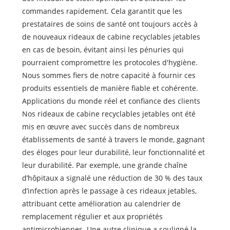
commandes rapidement. Cela garantit que les
prestataires de soins de santé ont toujours accès à
de nouveaux rideaux de cabine recyclables jetables
en cas de besoin, évitant ainsi les pénuries qui
pourraient compromettre les protocoles d'hygiène.
Nous sommes fiers de notre capacité à fournir ces
produits essentiels de manière fiable et cohérente.
Applications du monde réel et confiance des clients
Nos rideaux de cabine recyclables jetables ont été
mis en œuvre avec succès dans de nombreux
établissements de santé à travers le monde, gagnant
des éloges pour leur durabilité, leur fonctionnalité et
leur durabilité. Par exemple, une grande chaîne
d’hôpitaux a signalé une réduction de 30 % des taux
d’infection après le passage à ces rideaux jetables,
attribuant cette amélioration au calendrier de
remplacement régulier et aux propriétés
antimicrobiennes. Une autre clinique a souligné la