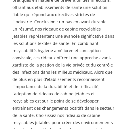
pratiques en matière de prévention des infections,
offrant aux établissements de santé une solution
fiable qui répond aux directives strictes de
l'industrie. Conclusion : un pas en avant durable
En résumé, nos rideaux de cabine recyclables
jetables représentent une avancée significative dans
les solutions textiles de santé. En combinant
recyclabilité, hygiène améliorée et conception
conviviale, ces rideaux offrent une approche avant-
gardiste de la gestion de la vie privée et du contrôle
des infections dans les milieux médicaux. Alors que
de plus en plus d'établissements reconnaissent
l'importance de la durabilité et de l'efficacité,
l'adoption de rideaux de cabine jetables et
recyclables est sur le point de se développer,
entraînant des changements positifs dans le secteur
de la santé. Choisissez nos rideaux de cabine
recyclables jetables pour créer des environnements