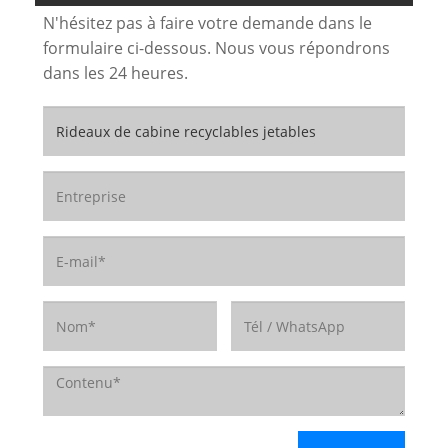
N'hésitez pas à faire votre demande dans le
formulaire ci-dessous. Nous vous répondrons
dans les 24 heures.