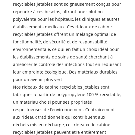
recyclables jetables sont soigneusement conçus pour
répondre à ces besoins, offrant une solution
polyvalente pour les hôpitaux, les cliniques et autres
établissements médicaux. Ces rideaux de cabine
recyclables jetables offrent un mélange optimal de
fonctionnalité, de sécurité et de responsabilité
environnementale, ce qui en fait un choix idéal pour
les établissements de soins de santé cherchant à
améliorer le contrôle des infections tout en réduisant
leur empreinte écologique. Des matériaux durables
pour un avenir plus vert
Nos rideaux de cabine recyclables jetables sont
fabriqués à partir de polypropylène 100 % recyclable,
un matériau choisi pour ses propriétés
respectueuses de l'environnement. Contrairement
aux rideaux traditionnels qui contribuent aux
déchets mis en décharge, ces rideaux de cabine
recyclables jetables peuvent être entièrement