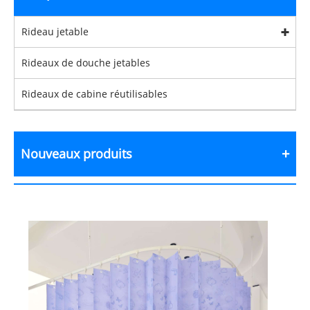
Rideau jetable
Rideaux de douche jetables
Rideaux de cabine réutilisables
Nouveaux produits