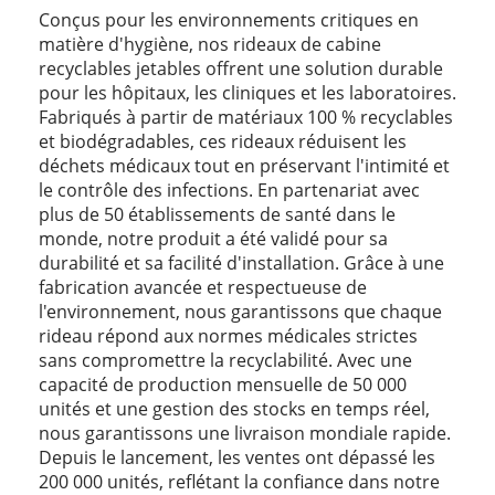
Conçus pour les environnements critiques en
matière d'hygiène, nos rideaux de cabine
recyclables jetables offrent une solution durable
pour les hôpitaux, les cliniques et les laboratoires.
Fabriqués à partir de matériaux 100 % recyclables
et biodégradables, ces rideaux réduisent les
déchets médicaux tout en préservant l'intimité et
le contrôle des infections. En partenariat avec
plus de 50 établissements de santé dans le
monde, notre produit a été validé pour sa
durabilité et sa facilité d'installation. Grâce à une
fabrication avancée et respectueuse de
l'environnement, nous garantissons que chaque
rideau répond aux normes médicales strictes
sans compromettre la recyclabilité. Avec une
capacité de production mensuelle de 50 000
unités et une gestion des stocks en temps réel,
nous garantissons une livraison mondiale rapide.
Depuis le lancement, les ventes ont dépassé les
200 000 unités, reflétant la confiance dans notre