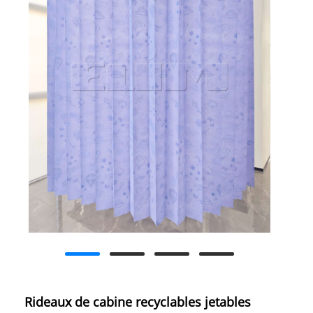
Rideaux de cabine recyclables jetables