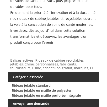
de soins de santé plus sûrs, plus propres et plus
durables pour tous.
En donnant la priorité à l'innovation et à la durabilité,
nos rideaux de cabine jetables et recyclables ouvrent
la voie à la conception de soins de santé modernes.
Investissez dès aujourd’hui dans cette solution
transformatrice et découvrez les avantages d’un
produit conçu pour l’avenir.
Balises actives: Rideaux de cabine recyclables
jetables, Chine, personnalisés, fabricants,
fournisseurs, usine, échantillon gratuit, marques, CE
Catégorie associée
Rideau jetable standard
Rideau jetable en maille de polyester
Rideau jetable en maille perforée intégrale
envoyer une demande