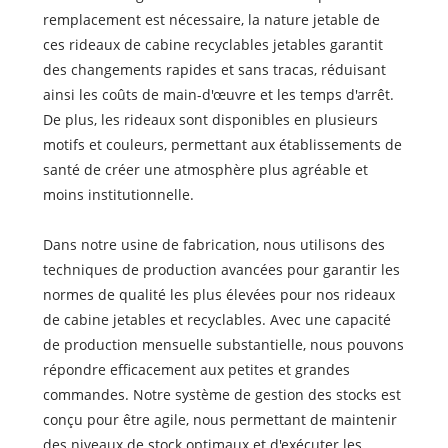
remplacement est nécessaire, la nature jetable de
ces rideaux de cabine recyclables jetables garantit
des changements rapides et sans tracas, réduisant
ainsi les coûts de main-d'œuvre et les temps d'arrêt.
De plus, les rideaux sont disponibles en plusieurs
motifs et couleurs, permettant aux établissements de
santé de créer une atmosphère plus agréable et
moins institutionnelle.
Dans notre usine de fabrication, nous utilisons des
techniques de production avancées pour garantir les
normes de qualité les plus élevées pour nos rideaux
de cabine jetables et recyclables. Avec une capacité
de production mensuelle substantielle, nous pouvons
répondre efficacement aux petites et grandes
commandes. Notre système de gestion des stocks est
conçu pour être agile, nous permettant de maintenir
des niveaux de stock optimaux et d'exécuter les