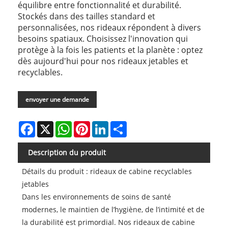
équilibre entre fonctionnalité et durabilité.
Stockés dans des tailles standard et
personnalisées, nos rideaux répondent à divers
besoins spatiaux. Choisissez l'innovation qui
protège à la fois les patients et la planète : optez
dès aujourd'hui pour nos rideaux jetables et
recyclables.
envoyer une demande
Facebook
X
WhatsApp
Pinterest
LinkedIn
Share
Description du produit
Détails du produit : rideaux de cabine recyclables
jetables
Dans les environnements de soins de santé
modernes, le maintien de l’hygiène, de l’intimité et de
la durabilité est primordial. Nos rideaux de cabine