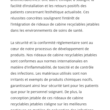
facilité d’installation et les retours positifs des
patients concernant l’esthétique actualisée. Ces
réussites concrètes soulignent l’intérêt de
l’intégration de rideaux de cabine recyclables jetables
dans les environnements de soins de santé.
La sécurité et la conformité réglementaire sont au
cœur de notre processus de développement de
produits. Nos rideaux de cabine recyclables jetables
sont conformes aux normes internationales en
matière d'inflammabilité, de toxicité et de contrôle
des infections. Les matériaux utilisés sont non
irritants et exempts de produits chimiques nocifs,
garantissant ainsi leur sécurité tant pour les patients
que pour le personnel soignant. De plus, la
conception jetable de ces rideaux de cabine
recyclables jetables s'aligne sur les meilleures