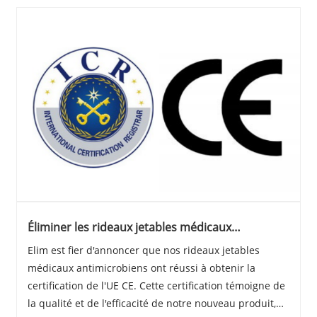
Éliminer les rideaux jetables médicaux
antimicrobiens reçoivent la certification UE CE
Elim est fier d'annoncer que nos rideaux jetables
médicaux antimicrobiens ont réussi à obtenir la
certification de l'UE CE. Cette certification témoigne de
la qualité et de l'efficacité de notre nouveau produit,