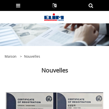
Maison
>
Nouvelles
Nouvelles