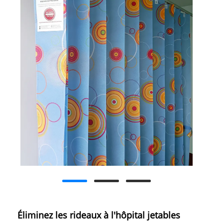
Éliminez les rideaux à l'hôpital jetables