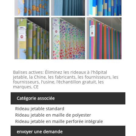
Balises actives: Éliminez les rideaux à l'hôpital
jetable, la Chine, les fabricants, les fournisseurs, les
fournisseurs, l'usine, l'échantillon gratuit, les
marques, CE
Catégorie associée
Rideau jetable standard
Rideau jetable en maille de polyester
Rideau jetable en maille perforée intégrale
envoyer une demande