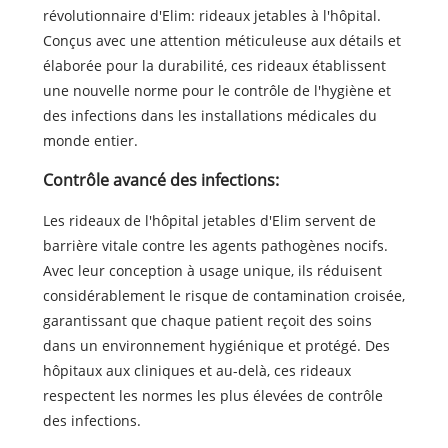
révolutionnaire d'Elim: rideaux jetables à l'hôpital.
Conçus avec une attention méticuleuse aux détails et
élaborée pour la durabilité, ces rideaux établissent
une nouvelle norme pour le contrôle de l'hygiène et
des infections dans les installations médicales du
monde entier.
Contrôle avancé des infections:
Les rideaux de l'hôpital jetables d'Elim servent de
barrière vitale contre les agents pathogènes nocifs.
Avec leur conception à usage unique, ils réduisent
considérablement le risque de contamination croisée,
garantissant que chaque patient reçoit des soins
dans un environnement hygiénique et protégé. Des
hôpitaux aux cliniques et au-delà, ces rideaux
respectent les normes les plus élevées de contrôle
des infections.