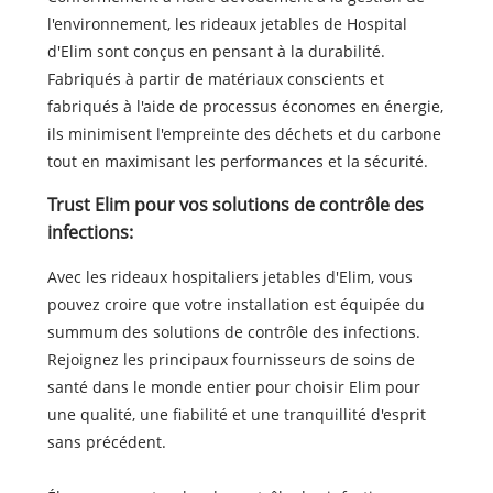
l'environnement, les rideaux jetables de Hospital
d'Elim sont conçus en pensant à la durabilité.
Fabriqués à partir de matériaux conscients et
fabriqués à l'aide de processus économes en énergie,
ils minimisent l'empreinte des déchets et du carbone
tout en maximisant les performances et la sécurité.
Trust Elim pour vos solutions de contrôle des
infections:
Avec les rideaux hospitaliers jetables d'Elim, vous
pouvez croire que votre installation est équipée du
summum des solutions de contrôle des infections.
Rejoignez les principaux fournisseurs de soins de
santé dans le monde entier pour choisir Elim pour
une qualité, une fiabilité et une tranquillité d'esprit
sans précédent.