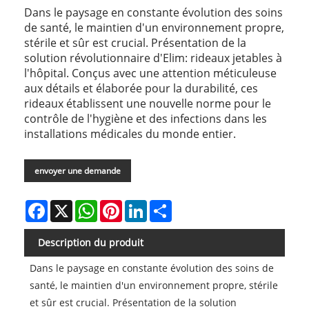
Dans le paysage en constante évolution des soins
de santé, le maintien d'un environnement propre,
stérile et sûr est crucial. Présentation de la
solution révolutionnaire d'Elim: rideaux jetables à
l'hôpital. Conçus avec une attention méticuleuse
aux détails et élaborée pour la durabilité, ces
rideaux établissent une nouvelle norme pour le
contrôle de l'hygiène et des infections dans les
installations médicales du monde entier.
envoyer une demande
Facebook
X
WhatsApp
Pinterest
LinkedIn
Share
Description du produit
Dans le paysage en constante évolution des soins de
santé, le maintien d'un environnement propre, stérile
et sûr est crucial. Présentation de la solution