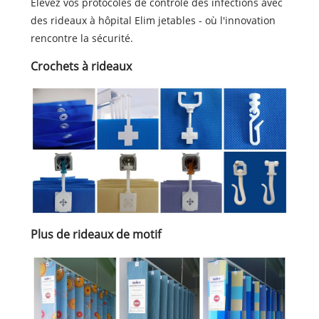
Élevez vos protocoles de contrôle des infections avec
des rideaux à hôpital Elim jetables - où l'innovation
rencontre la sécurité.
Crochets à rideaux
Plus de rideaux de motif