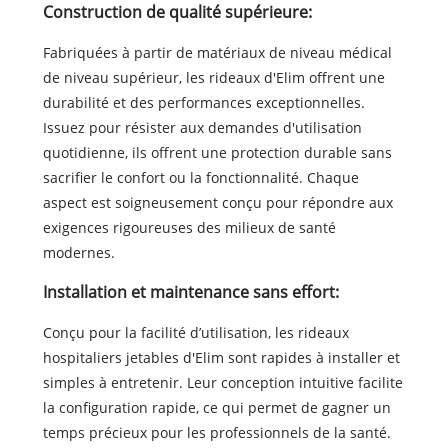
Construction de qualité supérieure:
Fabriquées à partir de matériaux de niveau médical
de niveau supérieur, les rideaux d'Elim offrent une
durabilité et des performances exceptionnelles.
Issuez pour résister aux demandes d'utilisation
quotidienne, ils offrent une protection durable sans
sacrifier le confort ou la fonctionnalité. Chaque
aspect est soigneusement conçu pour répondre aux
exigences rigoureuses des milieux de santé
modernes.
Installation et maintenance sans effort:
Conçu pour la facilité d’utilisation, les rideaux
hospitaliers jetables d'Elim sont rapides à installer et
simples à entretenir. Leur conception intuitive facilite
la configuration rapide, ce qui permet de gagner un
temps précieux pour les professionnels de la santé.