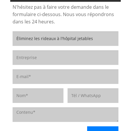
N'hésitez pas à faire votre demande dans le
formulaire ci-dessous. Nous vous répondrons
dans les 24 heures.