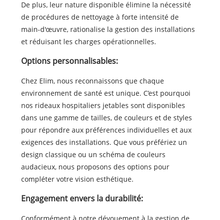
De plus, leur nature disponible élimine la nécessité
de procédures de nettoyage à forte intensité de
main-d'œuvre, rationalise la gestion des installations
et réduisant les charges opérationnelles.
Options personnalisables:
Chez Elim, nous reconnaissons que chaque
environnement de santé est unique. C’est pourquoi
nos rideaux hospitaliers jetables sont disponibles
dans une gamme de tailles, de couleurs et de styles
pour répondre aux préférences individuelles et aux
exigences des installations. Que vous préfériez un
design classique ou un schéma de couleurs
audacieux, nous proposons des options pour
compléter votre vision esthétique.
Engagement envers la durabilité:
Conformément à notre dévouement à la gestion de