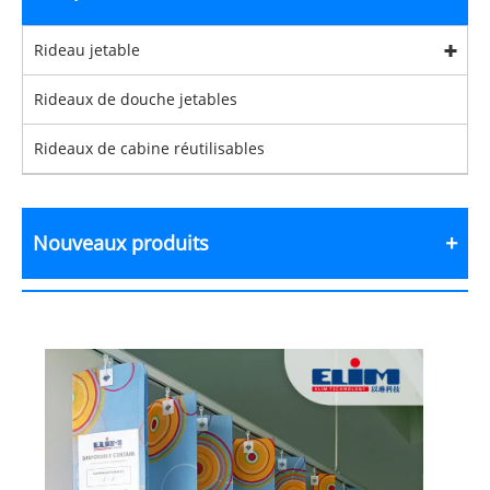
Rideau jetable
Rideaux de douche jetables
Rideaux de cabine réutilisables
Nouveaux produits