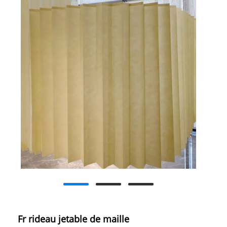
Fr rideau jetable de maille