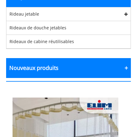
Rideau jetable
Rideaux de douche jetables
Rideaux de cabine réutilisables
Nouveaux produits