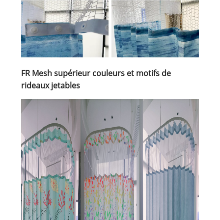
FR Mesh supérieur couleurs et motifs de
rideaux jetables