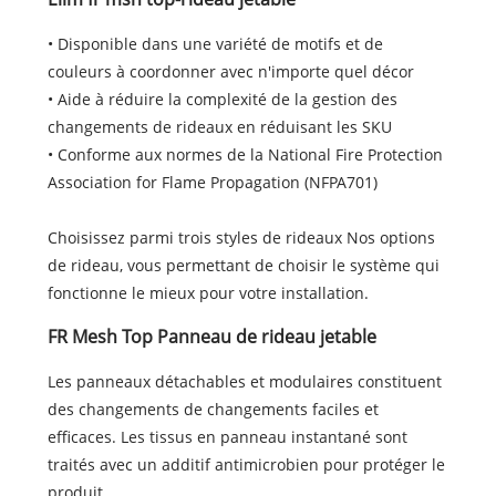
• Disponible dans une variété de motifs et de
couleurs à coordonner avec n'importe quel décor
• Aide à réduire la complexité de la gestion des
changements de rideaux en réduisant les SKU
• Conforme aux normes de la National Fire Protection
Association for Flame Propagation (NFPA701)
Choisissez parmi trois styles de rideaux Nos options
de rideau, vous permettant de choisir le système qui
fonctionne le mieux pour votre installation.
FR Mesh Top Panneau de rideau jetable
Les panneaux détachables et modulaires constituent
des changements de changements faciles et
efficaces. Les tissus en panneau instantané sont
traités avec un additif antimicrobien pour protéger le
produit.