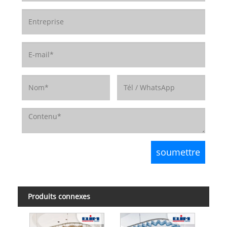
Produits connexes