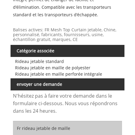
d'élimination. Compatible avec les transporteurs
standard et les transporteurs d'échappée.
Balises actives: FR Mesh Top Curtain jetable, Chine,
personnalisé, fabricants, fournisseurs, usine,
échantillon gratuit, marques, CE
Catégorie associée
Rideau jetable standard
Rideau jetable en maille de polyester
Rideau jetable en maille perforée intégrale
envoyer une demande
N'hésitez pas à faire votre demande dans le
formulaire ci-dessous. Nous vous répondrons
dans les 24 heures.