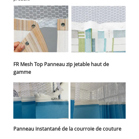
FR Mesh Top Panneau zip jetable haut de
gamme
Panneau instantané de la courroie de couture