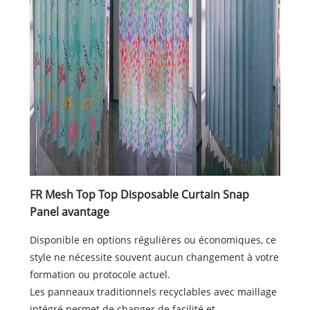
FR Mesh Top Top Disposable Curtain Snap
Panel avantage
Disponible en options régulières ou économiques, ce
style ne nécessite souvent aucun changement à votre
formation ou protocole actuel.
Les panneaux traditionnels recyclables avec maillage
intégré permet de changer de facilité et