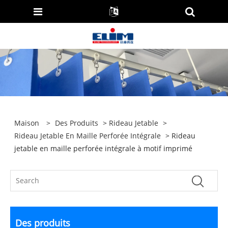
Maison
>
Des Produits
>
Rideau Jetable
>
Rideau Jetable En Maille Perforée Intégrale
> Rideau
jetable en maille perforée intégrale à motif imprimé
Des produits