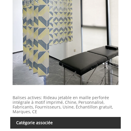
Balises actives: Rideau jetable en maille perforée
intégrale à motif imprimé, Chine, Personnalisé,
Fabricants, Fournisseurs, Usine, Échantillon gratuit,
Marques, CE
Catégorie associée