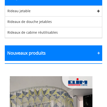
Rideau jetable
Rideaux de douche jetables
Rideaux de cabine réutilisables
Nouveaux produits