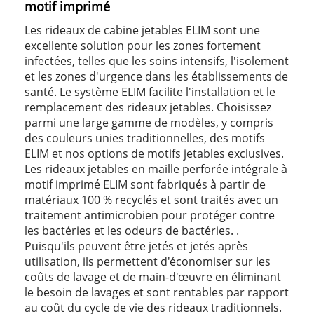
motif imprimé
Les rideaux de cabine jetables ELIM sont une
excellente solution pour les zones fortement
infectées, telles que les soins intensifs, l'isolement
et les zones d'urgence dans les établissements de
santé. Le système ELIM facilite l'installation et le
remplacement des rideaux jetables. Choisissez
parmi une large gamme de modèles, y compris
des couleurs unies traditionnelles, des motifs
ELIM et nos options de motifs jetables exclusives.
Les rideaux jetables en maille perforée intégrale à
motif imprimé ELIM sont fabriqués à partir de
matériaux 100 % recyclés et sont traités avec un
traitement antimicrobien pour protéger contre
les bactéries et les odeurs de bactéries. .
Puisqu'ils peuvent être jetés et jetés après
utilisation, ils permettent d'économiser sur les
coûts de lavage et de main-d'œuvre en éliminant
le besoin de lavages et sont rentables par rapport
au coût du cycle de vie des rideaux traditionnels.