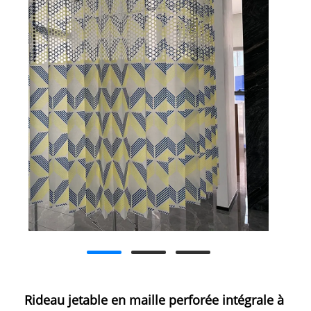
Rideau jetable en maille perforée intégrale à